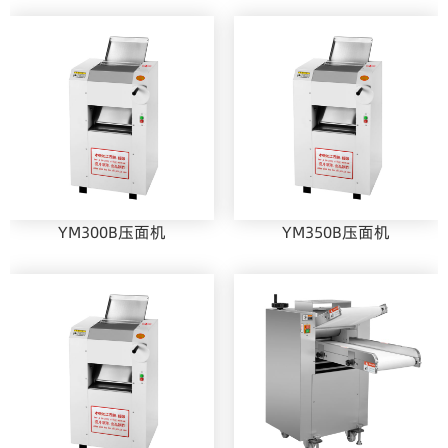
YM300B压面机
YM350B压面机