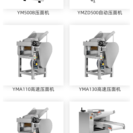
YM500B压面机
YMZD500自动压面机
YMA110高速压面机
YMA130高速压面机