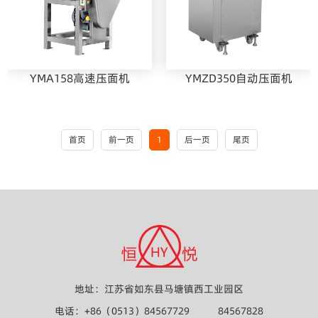
YMA158高速压面机
YMZD350自动压面机
首页
前一页
1
后一页
尾页
地址：江苏省如东县马塘镇西工业园区
电话：+86（0513）84567729
84567828